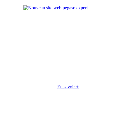
En savoir +