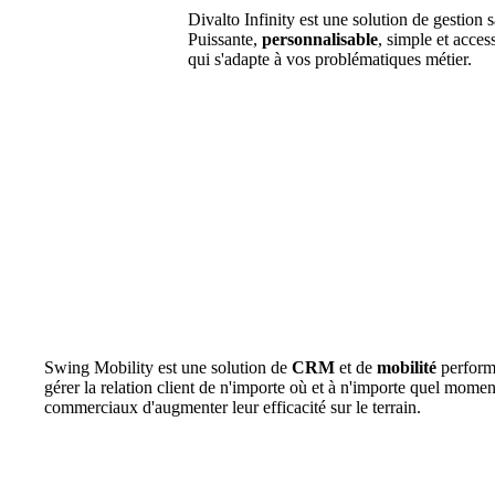
Divalto Infinity est une solution de gestion s
Puissante,
personnalisable
, simple et acces
qui s'adapte à vos problématiques métier.
Swing Mobility est une solution de
CRM
et de
mobilité
perform
gérer la relation client de n'importe où et à n'importe quel momen
commerciaux d'augmenter leur efficacité sur le terrain.