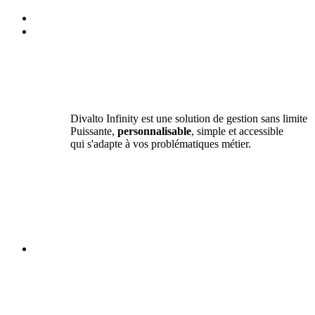
Divalto Infinity est une solution de gestion sans limite
Puissante,
personnalisable
, simple et accessible
qui s'adapte à vos problématiques métier.