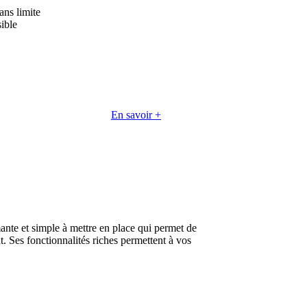
ans limite
sible
En savoir +
ante et simple à mettre en place qui permet de
t. Ses fonctionnalités riches permettent à vos