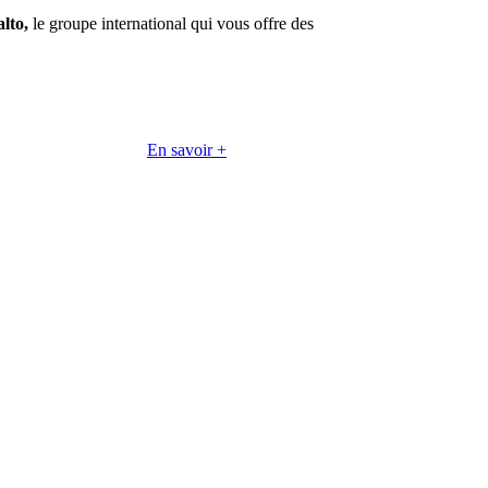
lto,
le groupe international qui vous offre des
En savoir +