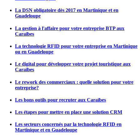
La DSN obligatoire dès 2017 en Martinique et en
Guadeloupe
La gestion à l'affaire pour votre entreprise BTP aux
Caraïbes
La technologie RFID pour votre entreprise en Martinique
ou en Guadeloupe
Le digital pour développer votre projet touristique aux
Caraïbes
Le rework des commerciaux : quelle solution pour votre
entreprise?
Les bons outils pour recruter aux Caraïbes
Les étapes pour mettre en place une solution CRM
Les secteurs concernés par la technologie RFID en
Martinique et en Guadeloupe