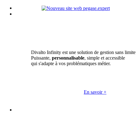
Divalto Infinity est une solution de gestion sans limite
Puissante,
personnalisable
, simple et accessible
qui s'adapte à vos problématiques métier.
En savoir +