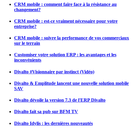
CRM mobile : comment faire face à la résistance au
changement?
CRM mobile : est-ce vraiment nécessaire pour votre
entreprise?
CRM mobile : suivre la performance de vos commerciaux
sur le terrain
Customiser votre solution ERP : les avantages et les
inconvénients
Divalto #Visionnaire par instinct (Vidéo)
Divalto & Emplitude lancent une nouvelle solution mobile
SAV
Divalto dévoile la version 7.3 de l'ERP Divalto
Divalto fait sa pub sur BFM TV
Divalto Idylis : les dernières nouveautés