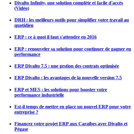
Divalto Infinity, une solution complète et facile d'accès
(Vidéo)
DRH : les meilleurs outils pour simplifier votre travail au
quotidien
ERP : ce à quoi il faut s'attendre en 2016
ERP : renouveler sa solution pour continuer de gagner en
performance
ERP Divalto 7.5 : une gestion des contrats optimisée
ERP Divalto : les avantages de la nouvelle version 7.5
ERP et MES : les solutions pour booster votre
performance industrielle
Est-il temps de mettre en place un nouvel ERP pour votre
entreprise ?
Financez votre projet ERP aux Caraïbes avec Divalto et
Pégase