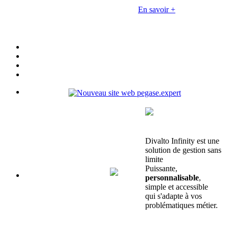
En savoir +
Divalto Infinity est une
solution de gestion sans
limite
Puissante,
personnalisable
,
simple et accessible
qui s'adapte à vos
problématiques métier.