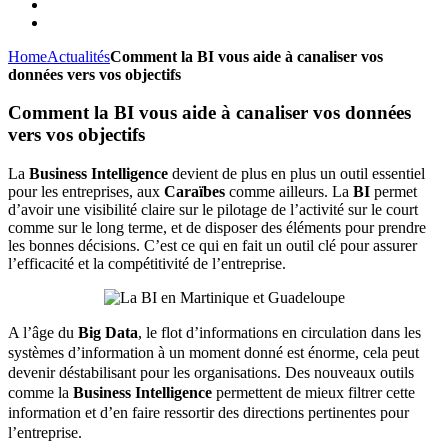
Home
Actualités
Comment la BI vous aide à canaliser vos
données vers vos objectifs
Comment la BI vous aide à canaliser vos données
vers vos objectifs
La
Business Intelligence
devient de plus en plus un outil essentiel
pour les entreprises, aux
Caraïbes
comme ailleurs. La
BI
permet
d’avoir une visibilité claire sur le pilotage de l’activité sur le court
comme sur le long terme, et de disposer des éléments pour prendre
les bonnes décisions. C’est ce qui en fait un outil clé pour assurer
l’efficacité et la compétitivité de l’entreprise.
A l’âge du
Big Data
, le flot d’informations en circulation dans les
systèmes d’information à un moment donné est énorme, cela peut
devenir déstabilisant pour les organisations. Des nouveaux outils
comme la
Business Intelligence
permettent de mieux filtrer cette
information et d’en faire ressortir des directions pertinentes pour
l’entreprise.