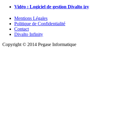
Vidéo : Logiciel de gestion Divalto izy
Mentions Légales
Politique de Confidentialité
Contact
Divalto Infinity
Copyright © 2014 Pegase Informatique