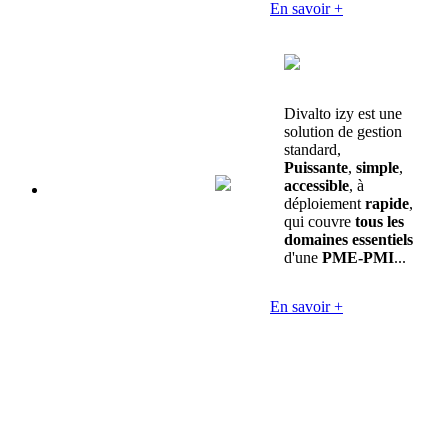
En savoir +
Divalto izy est une
solution de gestion
standard,
Puissante
,
simple
,
accessible
, à
déploiement
rapide
,
qui couvre
tous les
domaines essentiels
d'une
PME-PMI
...
En savoir +