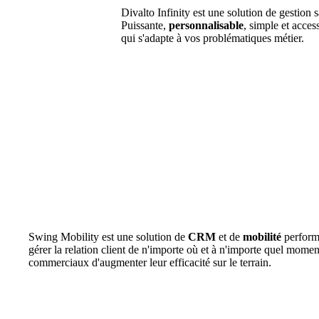
Divalto Infinity est une solution de gestion s
Puissante,
personnalisable
, simple et acces
qui s'adapte à vos problématiques métier.
Swing Mobility est une solution de
CRM
et de
mobilité
perform
gérer la relation client de n'importe où et à n'importe quel momen
commerciaux d'augmenter leur efficacité sur le terrain.