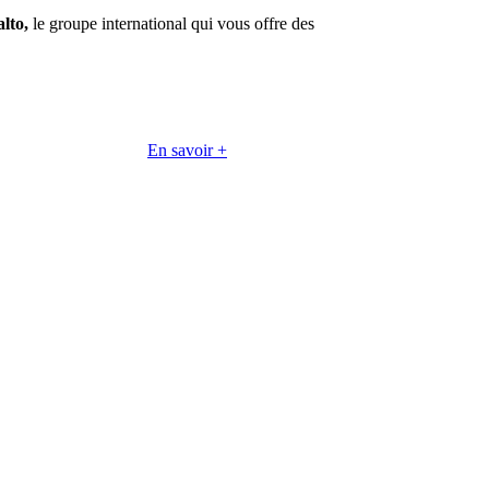
lto,
le groupe international qui vous offre des
En savoir +