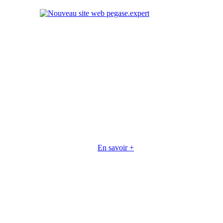
En savoir +