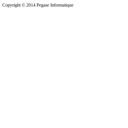
Copyright © 2014 Pegase Informatique