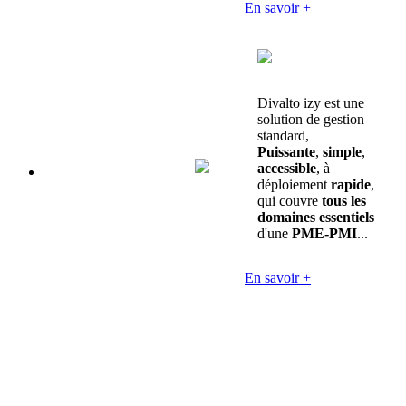
En savoir +
Divalto izy est une
solution de gestion
standard,
Puissante
,
simple
,
accessible
, à
déploiement
rapide
,
qui couvre
tous les
domaines essentiels
d'une
PME-PMI
...
En savoir +