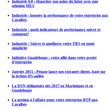
Industrie 4.0 : ébaucher son usine du futur avec une
solution MES
Industrie : booster la performance de votre entreprise aux
Caraïbes
Industrie : quels indicateurs de performance suivre et
comment?
Industrie : Suivre et améliorer votre TRS en toute
simplicité
Initiative Guadeloupe : votre allié dans votre projet
d’entreprise
Janvier 2015 : Pégase lance son extranet clients, basé sur
la techno DS-agiléo
La DSN obligatoire dès 2017 en Martinique et en
Guadeloupe
La gestion à l'affaire pour votre entreprise BTP aux
Caraïbes