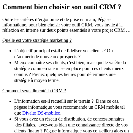
Comment bien choisir son outil CRM ?
Outre les critères d’ergonomie et de prise en main, Pégase
informatique, pour bien choisir votre outil CRM, vous invite à la
réflexion en interne sur deux points essentiels à votre projet CRM …
Quelle est votre stratégie marketing ?
L’objectif principal est-il de fidéliser vos clients ? Ou
d’acquérir de nouveaux prospects ?
Mieux connaître ses clients, c'est bien, mais quelle va être la
stratégie commerciale mise en place pour ces clients mieux
connus ? Prenez quelques heures pour déterminez une
stratégie à moyen terme.
Comment sera alimenté la CRM ?
L'information est-il recueilli sur le terrain ? Dans ce cas,
pégase informatique vous recommande un CRM mobile tel
que
Divalto DS-mobileo
.
Si vous avez un réseau de distribution, de concessionnaires,
des filiales, avez-vous bien une connaissance directe de vos
clients finaux ? Pégase informatique vous conseillera alors un