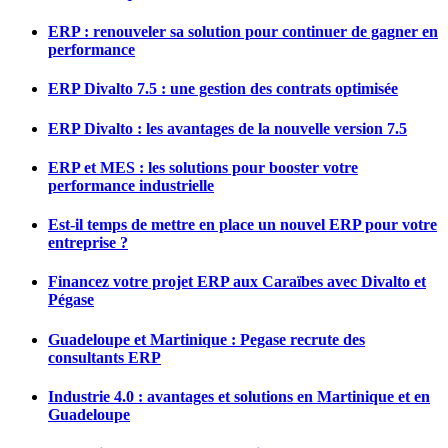
ERP : renouveler sa solution pour continuer de gagner en
performance
ERP Divalto 7.5 : une gestion des contrats optimisée
ERP Divalto : les avantages de la nouvelle version 7.5
ERP et MES : les solutions pour booster votre
performance industrielle
Est-il temps de mettre en place un nouvel ERP pour votre
entreprise ?
Financez votre projet ERP aux Caraïbes avec Divalto et
Pégase
Guadeloupe et Martinique : Pegase recrute des
consultants ERP
Industrie 4.0 : avantages et solutions en Martinique et en
Guadeloupe