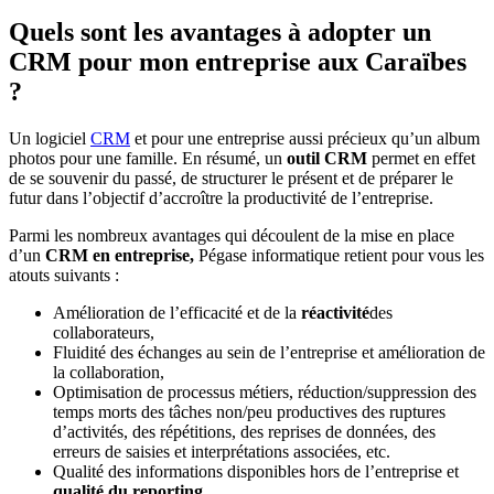
Quels sont les avantages à adopter un
CRM pour mon entreprise aux Caraïbes
?
Un logiciel
CRM
et pour une entreprise aussi précieux qu’un album
photos pour une famille. En résumé, un
outil CRM
permet en effet
de se souvenir du passé, de structurer le présent et de préparer le
futur dans l’objectif d’accroître la productivité de l’entreprise.
Parmi les nombreux avantages qui découlent de la mise en place
d’un
CRM en entreprise,
Pégase informatique retient pour vous les
atouts suivants :
Amélioration de l’efficacité et de la
réactivité
des
collaborateurs,
Fluidité des échanges au sein de l’entreprise et amélioration de
la collaboration,
Optimisation de processus métiers, réduction/suppression des
temps morts des tâches non/peu productives des ruptures
d’activités, des répétitions, des reprises de données, des
erreurs de saisies et interprétations associées, etc.
Qualité des informations disponibles hors de l’entreprise et
qualité du reporting