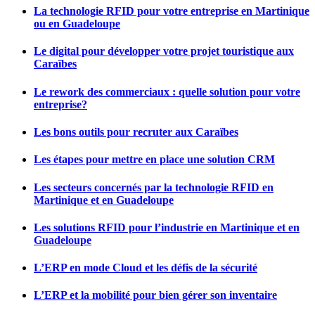
La technologie RFID pour votre entreprise en Martinique
ou en Guadeloupe
Le digital pour développer votre projet touristique aux
Caraïbes
Le rework des commerciaux : quelle solution pour votre
entreprise?
Les bons outils pour recruter aux Caraïbes
Les étapes pour mettre en place une solution CRM
Les secteurs concernés par la technologie RFID en
Martinique et en Guadeloupe
Les solutions RFID pour l’industrie en Martinique et en
Guadeloupe
L’ERP en mode Cloud et les défis de la sécurité
L’ERP et la mobilité pour bien gérer son inventaire