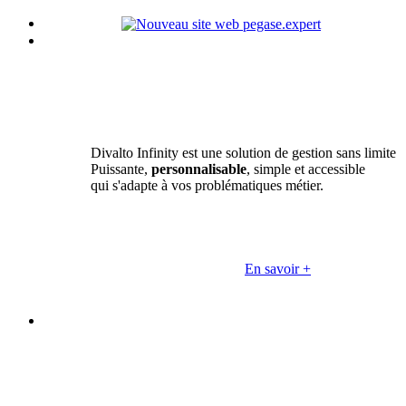
Divalto Infinity est une solution de gestion sans limite
Puissante,
personnalisable
, simple et accessible
qui s'adapte à vos problématiques métier.
En savoir +