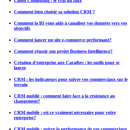
Cloud Computing : le vrai du faux
Comment bien choisir sa solution CRM ?
Comment la BI vous aide à canaliser vos données vers vos
objectifs
Comment lancer un site e-commerce performant?
Comment réussir son projet Business Intelligence?
Création d’entreprise aux Caraïbes : les outils pour se
lancer
CRM : les indicateurs pour suivre vos commerciaux sur le
terrain
CRM mobile : comment faire face à la résistance au
changement?
CRM mobile : est-ce vraiment nécessaire pour votre
entreprise?
CRM mobile : suivre la performance de vos commerciaux