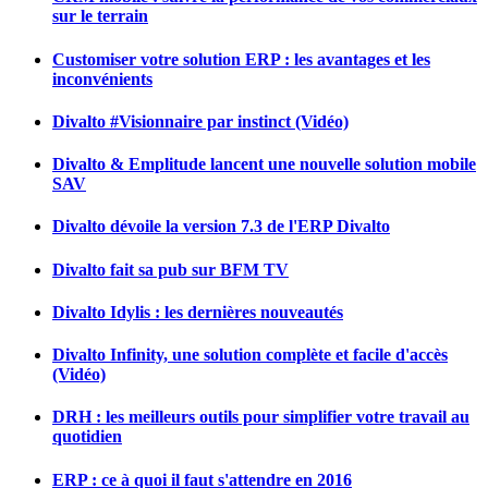
sur le terrain
Customiser votre solution ERP : les avantages et les
inconvénients
Divalto #Visionnaire par instinct (Vidéo)
Divalto & Emplitude lancent une nouvelle solution mobile
SAV
Divalto dévoile la version 7.3 de l'ERP Divalto
Divalto fait sa pub sur BFM TV
Divalto Idylis : les dernières nouveautés
Divalto Infinity, une solution complète et facile d'accès
(Vidéo)
DRH : les meilleurs outils pour simplifier votre travail au
quotidien
ERP : ce à quoi il faut s'attendre en 2016