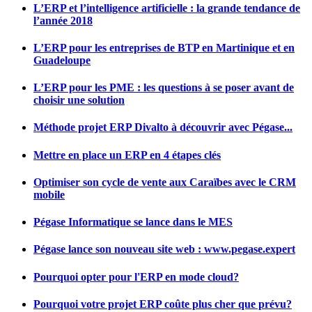
L’ERP et l’intelligence artificielle : la grande tendance de
l’année 2018
L’ERP pour les entreprises de BTP en Martinique et en
Guadeloupe
L’ERP pour les PME : les questions à se poser avant de
choisir une solution
Méthode projet ERP Divalto à découvrir avec Pégase...
Mettre en place un ERP en 4 étapes clés
Optimiser son cycle de vente aux Caraïbes avec le CRM
mobile
Pégase Informatique se lance dans le MES
Pégase lance son nouveau site web : www.pegase.expert
Pourquoi opter pour l'ERP en mode cloud?
Pourquoi votre projet ERP coûte plus cher que prévu?