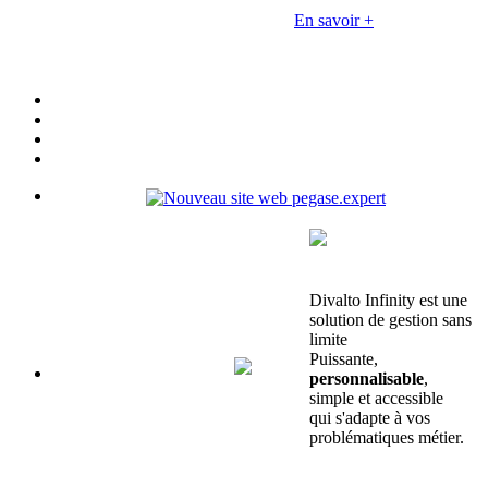
En savoir +
Divalto Infinity est une
solution de gestion sans
limite
Puissante,
personnalisable
,
simple et accessible
qui s'adapte à vos
problématiques métier.