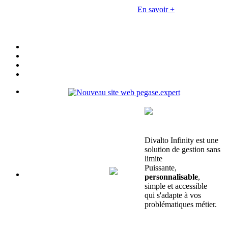
En savoir +
Divalto Infinity est une
solution de gestion sans
limite
Puissante,
personnalisable
,
simple et accessible
qui s'adapte à vos
problématiques métier.