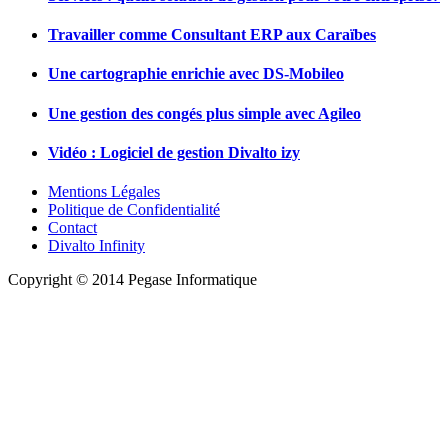
Travailler comme Consultant ERP aux Caraïbes
Une cartographie enrichie avec DS-Mobileo
Une gestion des congés plus simple avec Agileo
Vidéo : Logiciel de gestion Divalto izy
Mentions Légales
Politique de Confidentialité
Contact
Divalto Infinity
Copyright © 2014 Pegase Informatique