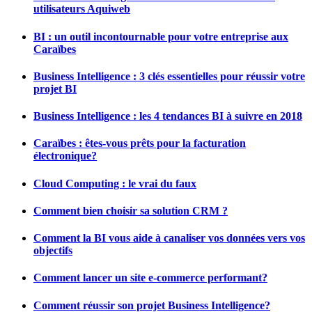
utilisateurs Aquiweb
BI : un outil incontournable pour votre entreprise aux
Caraïbes
Business Intelligence : 3 clés essentielles pour réussir votre
projet BI
Business Intelligence : les 4 tendances BI à suivre en 2018
Caraïbes : êtes-vous prêts pour la facturation
électronique?
Cloud Computing : le vrai du faux
Comment bien choisir sa solution CRM ?
Comment la BI vous aide à canaliser vos données vers vos
objectifs
Comment lancer un site e-commerce performant?
Comment réussir son projet Business Intelligence?