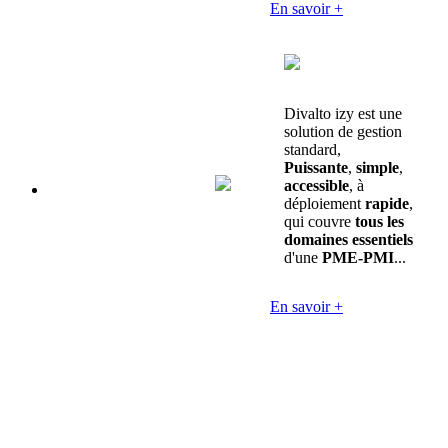
En savoir +
Divalto izy est une
solution de gestion
standard,
Puissante
,
simple
,
accessible
, à
déploiement
rapide
,
qui couvre
tous les
domaines essentiels
d'une
PME-PMI
...
En savoir +