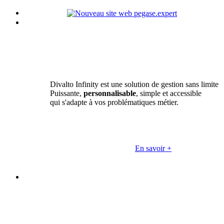
Divalto Infinity est une solution de gestion sans limite
Puissante,
personnalisable
, simple et accessible
qui s'adapte à vos problématiques métier.
En savoir +