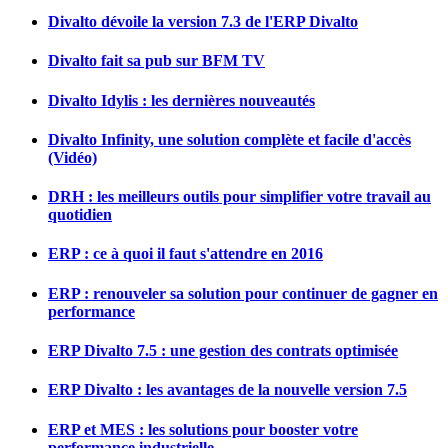
Divalto dévoile la version 7.3 de l'ERP Divalto
Divalto fait sa pub sur BFM TV
Divalto Idylis : les dernières nouveautés
Divalto Infinity, une solution complète et facile d'accès
(Vidéo)
DRH : les meilleurs outils pour simplifier votre travail au
quotidien
ERP : ce à quoi il faut s'attendre en 2016
ERP : renouveler sa solution pour continuer de gagner en
performance
ERP Divalto 7.5 : une gestion des contrats optimisée
ERP Divalto : les avantages de la nouvelle version 7.5
ERP et MES : les solutions pour booster votre
performance industrielle