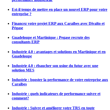
Est-il temps de mettre en place un nouvel ERP pour votre
entreprise ?
Financez votre projet ERP aux Caraïbes avec Divalto et
Pégase
Guadeloupe et Martinique : Pegase recrute des
consultants ERP
Industrie 4.0 : avantages et solutions en Martinique et en
Guadeloupe
Industrie 4.0 : ébaucher son usine du futur avec une
solution MES
Industrie : booster la performance de votre entreprise aux
Caraïbes
Industrie : quels indicateurs de performance suivre et
comment?
Industrie : Suivre et améliorer votre TRS en toute